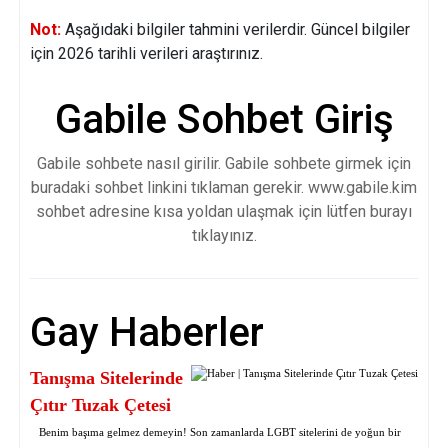
Not:
Aşağıdaki bilgiler tahmini verilerdir. Güncel bilgiler
için 2026 tarihli verileri araştırınız.
Gabile Sohbet Giriş
Gabile sohbete nasıl girilir. Gabile sohbete girmek için
buradaki sohbet linkini tıklaman gerekir. www.gabile.kim
sohbet adresine kısa yoldan ulaşmak için lütfen burayı
tıklayınız.
Gay Haberler
Tanışma Sitelerinde
Çıtır Tuzak Çetesi
Benim başıma gelmez demeyin! Son zamanlarda LGBT sitelerini de yoğun bir