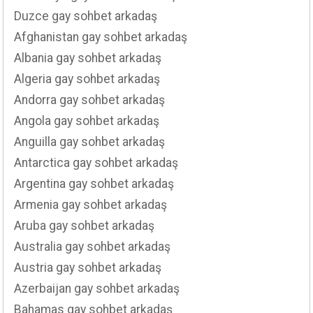
Duzce gay sohbet arkadaş
Afghanistan gay sohbet arkadaş
Albania gay sohbet arkadaş
Algeria gay sohbet arkadaş
Andorra gay sohbet arkadaş
Angola gay sohbet arkadaş
Anguilla gay sohbet arkadaş
Antarctica gay sohbet arkadaş
Argentina gay sohbet arkadaş
Armenia gay sohbet arkadaş
Aruba gay sohbet arkadaş
Australia gay sohbet arkadaş
Austria gay sohbet arkadaş
Azerbaijan gay sohbet arkadaş
Bahamas gay sohbet arkadaş