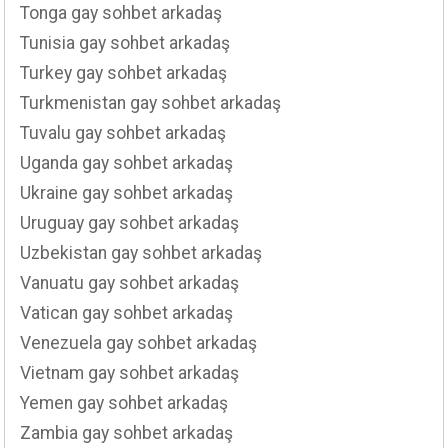
Tonga gay sohbet arkadaş
Tunisia gay sohbet arkadaş
Turkey gay sohbet arkadaş
Turkmenistan gay sohbet arkadaş
Tuvalu gay sohbet arkadaş
Uganda gay sohbet arkadaş
Ukraine gay sohbet arkadaş
Uruguay gay sohbet arkadaş
Uzbekistan gay sohbet arkadaş
Vanuatu gay sohbet arkadaş
Vatican gay sohbet arkadaş
Venezuela gay sohbet arkadaş
Vietnam gay sohbet arkadaş
Yemen gay sohbet arkadaş
Zambia gay sohbet arkadaş