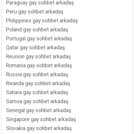
Paraguay gay sohbet arkadaş
Peru gay sohbet arkadaş
Philippines gay sohbet arkadaş
Poland gay sohbet arkadaş
Portugal gay sohbet arkadaş
Qatar gay sohbet arkadaş
Reunion gay sohbet arkadaş
Romania gay sohbet arkadaş
Russia gay sohbet arkadaş
Rwanda gay sohbet arkadaş
Sahara gay sohbet arkadaş
Samoa gay sohbet arkadaş
Senegal gay sohbet arkadaş
Singapore gay sohbet arkadaş
Slovakia gay sohbet arkadaş