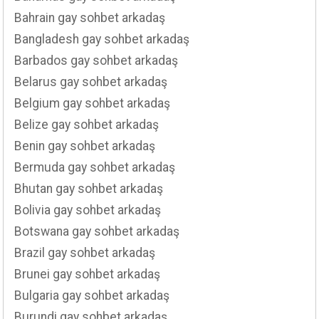
Bahrain gay sohbet arkadaş
Bangladesh gay sohbet arkadaş
Barbados gay sohbet arkadaş
Belarus gay sohbet arkadaş
Belgium gay sohbet arkadaş
Belize gay sohbet arkadaş
Benin gay sohbet arkadaş
Bermuda gay sohbet arkadaş
Bhutan gay sohbet arkadaş
Bolivia gay sohbet arkadaş
Botswana gay sohbet arkadaş
Brazil gay sohbet arkadaş
Brunei gay sohbet arkadaş
Bulgaria gay sohbet arkadaş
Burundi gay sohbet arkadaş