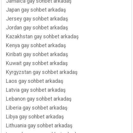
Jamaica gay sohbet arkadaş
Japan gay sohbet arkadaş
Jersey gay sohbet arkadaş
Jordan gay sohbet arkadaş
Kazakhstan gay sohbet arkadaş
Kenya gay sohbet arkadaş
Kiribati gay sohbet arkadaş
Kuwait gay sohbet arkadaş
Kyrgyzstan gay sohbet arkadaş
Laos gay sohbet arkadaş
Latvia gay sohbet arkadaş
Lebanon gay sohbet arkadaş
Liberia gay sohbet arkadaş
Libya gay sohbet arkadaş
Lithuania gay sohbet arkadaş