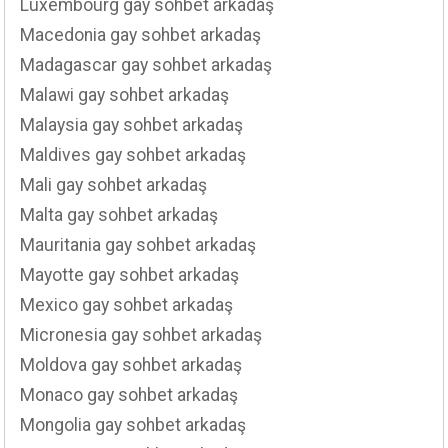
Luxembourg gay sohbet arkadaş
Macedonia gay sohbet arkadaş
Madagascar gay sohbet arkadaş
Malawi gay sohbet arkadaş
Malaysia gay sohbet arkadaş
Maldives gay sohbet arkadaş
Mali gay sohbet arkadaş
Malta gay sohbet arkadaş
Mauritania gay sohbet arkadaş
Mayotte gay sohbet arkadaş
Mexico gay sohbet arkadaş
Micronesia gay sohbet arkadaş
Moldova gay sohbet arkadaş
Monaco gay sohbet arkadaş
Mongolia gay sohbet arkadaş