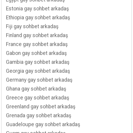
Estonia gay sohbet arkadaş
Ethiopia gay sohbet arkadaş
Fiji gay sohbet arkadaş
Finland gay sohbet arkadaş
France gay sohbet arkadaş
Gabon gay sohbet arkadaş
Gambia gay sohbet arkadaş
Georgia gay sohbet arkadaş
Germany gay sohbet arkadaş
Ghana gay sohbet arkadaş
Greece gay sohbet arkadaş
Greenland gay sohbet arkadaş
Grenada gay sohbet arkadaş
Guadeloupe gay sohbet arkadaş