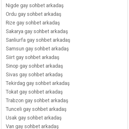
Nigde gay sohbet arkadaş
Ordu gay sohbet arkadaş
Rize gay sohbet arkadaş
Sakarya gay sohbet arkadaş
Sanliurfa gay sohbet arkadaş
Samsun gay sohbet arkadaş
Siirt gay sohbet arkadaş
Sinop gay sohbet arkadaş
Sivas gay sohbet arkadaş
Tekirdag gay sohbet arkadaş
Tokat gay sohbet arkadaş
Trabzon gay sohbet arkadaş
Tunceli gay sohbet arkadaş
Usak gay sohbet arkadaş
Van gay sohbet arkadaş