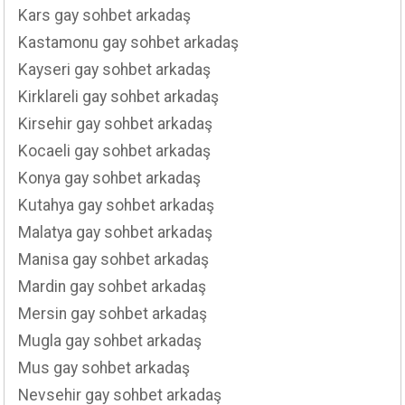
Kars gay sohbet arkadaş
Kastamonu gay sohbet arkadaş
Kayseri gay sohbet arkadaş
Kirklareli gay sohbet arkadaş
Kirsehir gay sohbet arkadaş
Kocaeli gay sohbet arkadaş
Konya gay sohbet arkadaş
Kutahya gay sohbet arkadaş
Malatya gay sohbet arkadaş
Manisa gay sohbet arkadaş
Mardin gay sohbet arkadaş
Mersin gay sohbet arkadaş
Mugla gay sohbet arkadaş
Mus gay sohbet arkadaş
Nevsehir gay sohbet arkadaş