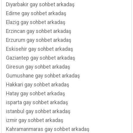
Diyarbakir gay sohbet arkadaş
Edirne gay sohbet arkadaş
Elazig gay sohbet arkadaş
Erzincan gay sohbet arkadaş
Erzurum gay sohbet arkadaş
Eskisehir gay sohbet arkadaş
Gaziantep gay sohbet arkadaş
Giresun gay sohbet arkadaş
Gumushane gay sohbet arkadaş
Hakkari gay sohbet arkadaş
Hatay gay sohbet arkadaş
isparta gay sohbet arkadaş
istanbul gay sohbet arkadaş
izmir gay sohbet arkadaş
Kahramanmaras gay sohbet arkadaş