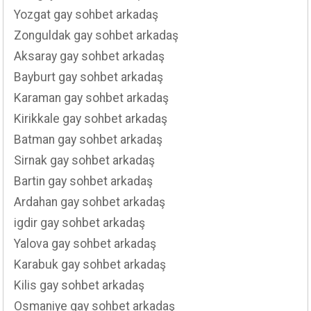
Yozgat gay sohbet arkadaş
Zonguldak gay sohbet arkadaş
Aksaray gay sohbet arkadaş
Bayburt gay sohbet arkadaş
Karaman gay sohbet arkadaş
Kirikkale gay sohbet arkadaş
Batman gay sohbet arkadaş
Sirnak gay sohbet arkadaş
Bartin gay sohbet arkadaş
Ardahan gay sohbet arkadaş
igdir gay sohbet arkadaş
Yalova gay sohbet arkadaş
Karabuk gay sohbet arkadaş
Kilis gay sohbet arkadaş
Osmaniye gay sohbet arkadaş