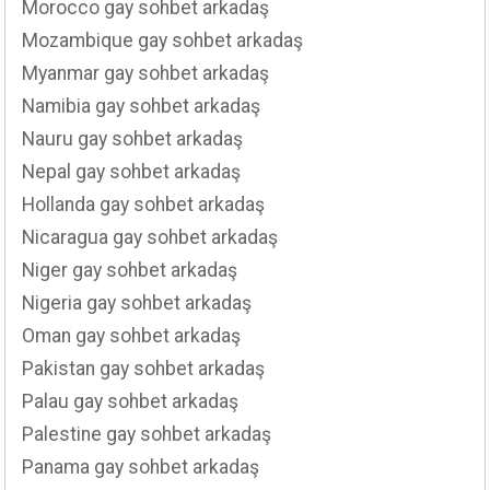
Morocco gay sohbet arkadaş
Mozambique gay sohbet arkadaş
Myanmar gay sohbet arkadaş
Namibia gay sohbet arkadaş
Nauru gay sohbet arkadaş
Nepal gay sohbet arkadaş
Hollanda gay sohbet arkadaş
Nicaragua gay sohbet arkadaş
Niger gay sohbet arkadaş
Nigeria gay sohbet arkadaş
Oman gay sohbet arkadaş
Pakistan gay sohbet arkadaş
Palau gay sohbet arkadaş
Palestine gay sohbet arkadaş
Panama gay sohbet arkadaş