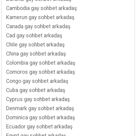
Cambodia gay sohbet arkadaş
Kamerun gay sohbet arkadaş
Canada gay sohbet arkadaş
Cad gay sohbet arkadaş
Chile gay sohbet arkadaş
China gay sohbet arkadaş
Colombia gay sohbet arkadaş
Comoros gay sohbet arkadaş
Congo gay sohbet arkadaş
Cuba gay sohbet arkadaş
Cyprus gay sohbet arkadaş
Denmark gay sohbet arkadaş
Dominica gay sohbet arkadaş
Ecuador gay sohbet arkadaş
Egypt gay sohbet arkadaş