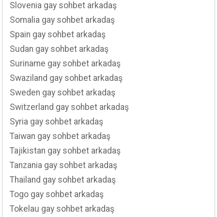
Slovenia gay sohbet arkadaş
Somalia gay sohbet arkadaş
Spain gay sohbet arkadaş
Sudan gay sohbet arkadaş
Suriname gay sohbet arkadaş
Swaziland gay sohbet arkadaş
Sweden gay sohbet arkadaş
Switzerland gay sohbet arkadaş
Syria gay sohbet arkadaş
Taiwan gay sohbet arkadaş
Tajikistan gay sohbet arkadaş
Tanzania gay sohbet arkadaş
Thailand gay sohbet arkadaş
Togo gay sohbet arkadaş
Tokelau gay sohbet arkadaş