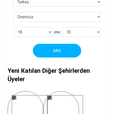
yaş
ARA
Yeni Katılan Diğer Şehirlerden
Üyeler