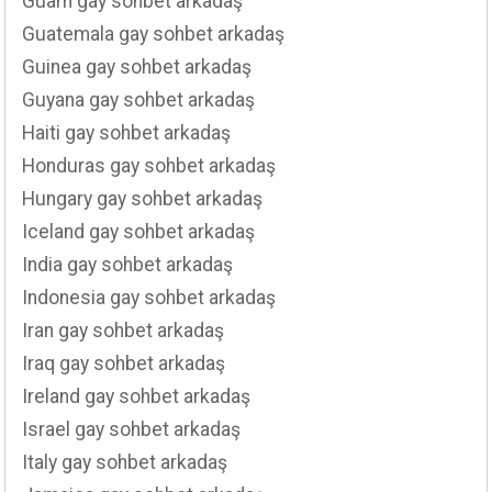
Guam gay sohbet arkadaş
Guatemala gay sohbet arkadaş
Guinea gay sohbet arkadaş
Guyana gay sohbet arkadaş
Haiti gay sohbet arkadaş
Honduras gay sohbet arkadaş
Hungary gay sohbet arkadaş
Iceland gay sohbet arkadaş
India gay sohbet arkadaş
Indonesia gay sohbet arkadaş
Iran gay sohbet arkadaş
Iraq gay sohbet arkadaş
Ireland gay sohbet arkadaş
Israel gay sohbet arkadaş
Italy gay sohbet arkadaş